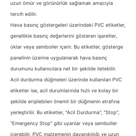
uzun ömür ve görünürlük sağlamak amacıyla
tercih edilir.
Hava basınç göstergeleri üzerindeki PVC etiketler,
genellikle basınç değerlerini gösteren işaretler,
oklar veya semboller içerir. Bu etiketler, gösterge
panelinin üzerine uygulanarak hava basınç
durumunu kullanıcılara net bir şekilde iletebilir.
Acil durdurma düğmeleri üzerinde kullanılan PVC
etiketler ise, acil durumlarında hızlı ve kolay bir
şekilde erişilebilen önemli bir düğmenin etrafına
yerleştirilir. Bu etiketler, "Acil Durdurma", "Stop",
"Emergency Stop" gibi uyarılar veya semboller
içerebilir. PVC malzemenin dayanıklılığı ve uzun