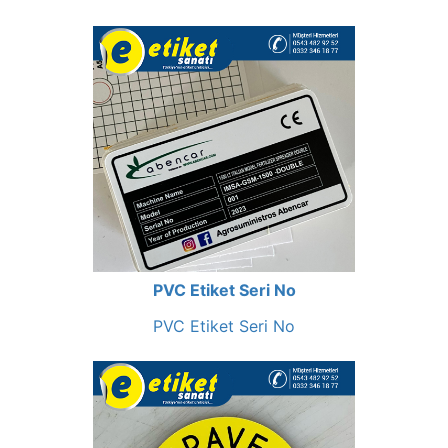
PVC Etiket Seri No
PVC Etiket Seri No