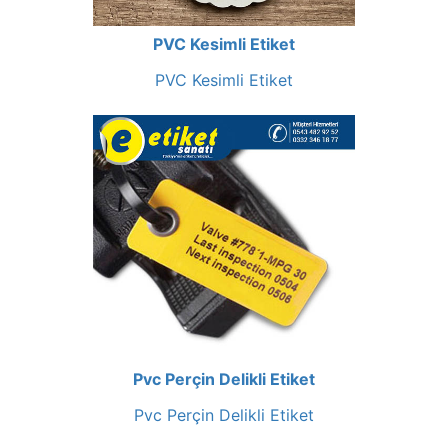
PVC Kesimli Etiket
PVC Kesimli Etiket
Pvc Perçin Delikli Etiket
Pvc Perçin Delikli Etiket