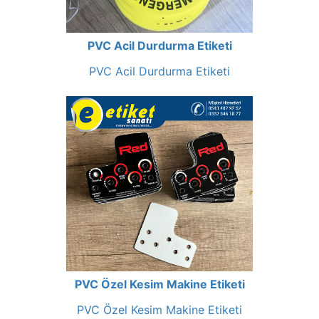
PVC Acil Durdurma Etiketi
PVC Acil Durdurma Etiketi
PVC Özel Kesim Makine Etiketi
PVC Özel Kesim Makine Etiketi