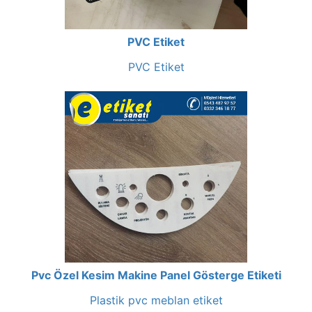
PVC Etiket
PVC Etiket
Pvc Özel Kesim Makine Panel Gösterge Etiketi
Plastik pvc meblan etiket