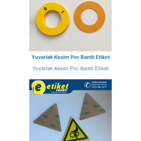
Yuvarlak Kesim Pvc Bantlı Etiket
Yuvarlak Kesim Pvc Bantlı Etiket