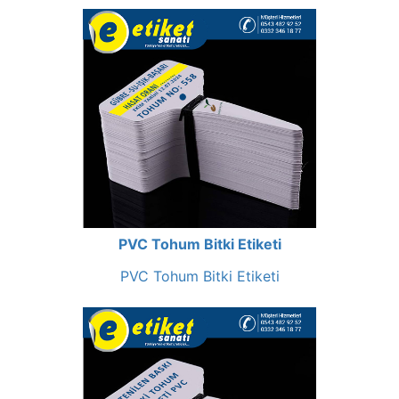
PVC Tohum Bitki Etiketi
PVC Tohum Bitki Etiketi