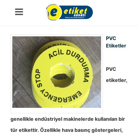
PVC
Etiketler
PVC
etiketler,
genellikle endüstriyel makinelerde kullanılan bir
tür etikettir. Özellikle hava basınç göstergeleri,