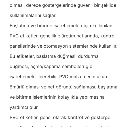
olması, derece göstergelerinde güvenli bir şekilde
kullanılmalarını sağlar.
Başlatma ve bitirme işaretlemeleri için kullanılan
PVC etiketler, genellikle üretim hatlarında, kontrol
panellerinde ve otomasyon sistemlerinde kullanılır.
Bu etiketler, başlatma düğmesi, durdurma
düğmesi, açma/kapama sembolleri gibi
işaretlemeler içerebilir. PVC malzemenin uzun
ömürlü olması ve net görüntü sağlaması, başlatma
ve bitirme işlemlerinin kolaylıkla yapılmasına
yardımcı olur.
PVC etiketler, genel olarak kontrol ve gösterge