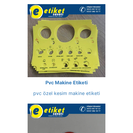
Pvc Makine Etiketi
pvc özel kesim makine etiketi