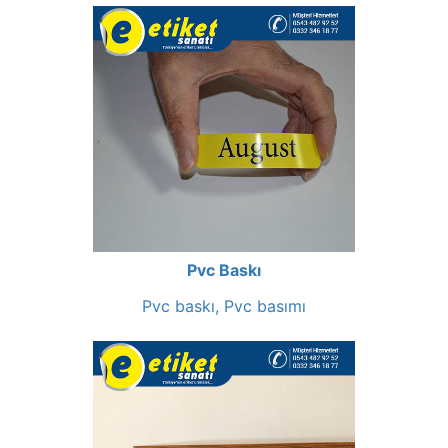
Pvc Baskı
Pvc baskı, Pvc basımı