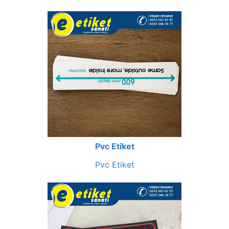
Pvc Etiket
Pvc Etiket