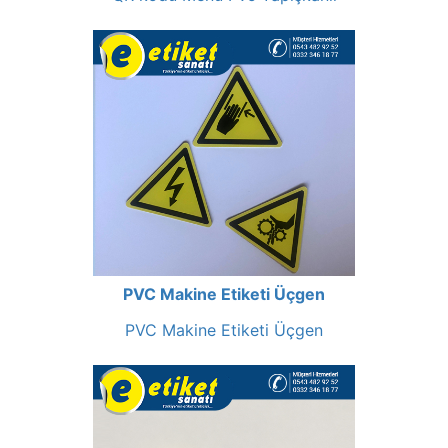
PVC Makine Etiketi Üçgen
PVC Makine Etiketi Üçgen