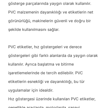
gösterge parçalarında yaygın olarak kullanılır.
PVC malzemenin dayanıklılığı ve etiketlerin net
görünürlüğü, makinelerin güvenli ve doğru bir
şekilde kullanılmasını sağlar.
PVC etiketler, hız göstergeleri ve derece
göstergeleri gibi farklı alanlarda da yaygın olarak
kullanılır. Ayrıca başlatma ve bitirme
işaretlemelerinde de tercih edilebilir. PVC
etiketlerin esnekliği ve dayanıklılığı, bu tür
uygulamalar için idealdir.
Hız göstergesi üzerinde kullanılan PVC etiketler,
genellikle araçlarda, motorlarda, sanayi