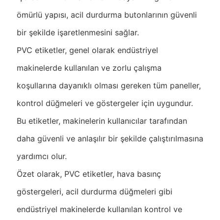
ömürlü yapısı, acil durdurma butonlarının güvenli
bir şekilde işaretlenmesini sağlar.
PVC etiketler, genel olarak endüstriyel
makinelerde kullanılan ve zorlu çalışma
koşullarına dayanıklı olması gereken tüm paneller,
kontrol düğmeleri ve göstergeler için uygundur.
Bu etiketler, makinelerin kullanıcılar tarafından
daha güvenli ve anlaşılır bir şekilde çalıştırılmasına
yardımcı olur.
Özet olarak, PVC etiketler, hava basınç
göstergeleri, acil durdurma düğmeleri gibi
endüstriyel makinelerde kullanılan kontrol ve