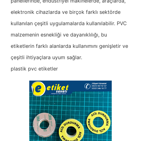
panellerinde, endüstriyel makinelerde, araçlarda,
elektronik cihazlarda ve birçok farklı sektörde
kullanılan çeşitli uygulamalarda kullanılabilir. PVC
malzemenin esnekliği ve dayanıklılığı, bu
etiketlerin farklı alanlarda kullanımını genişletir ve
çeşitli ihtiyaçlara uyum sağlar.
plastik pvc etiketler