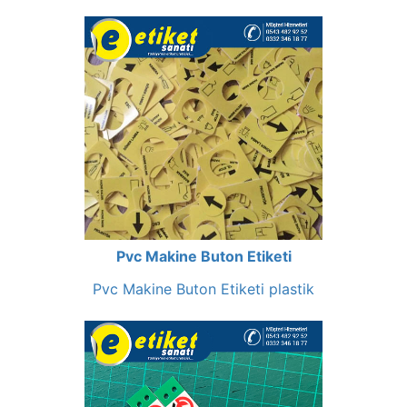
Pvc Makine Buton Etiketi
Pvc Makine Buton Etiketi plastik