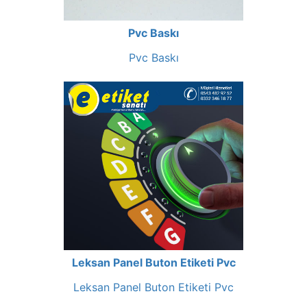
Pvc Baskı
Pvc Baskı
Leksan Panel Buton Etiketi Pvc
Leksan Panel Buton Etiketi Pvc