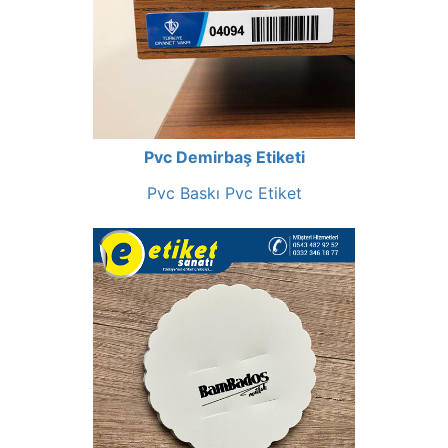
Pvc Demirbaş Etiketi
Pvc Baskı Pvc Etiket