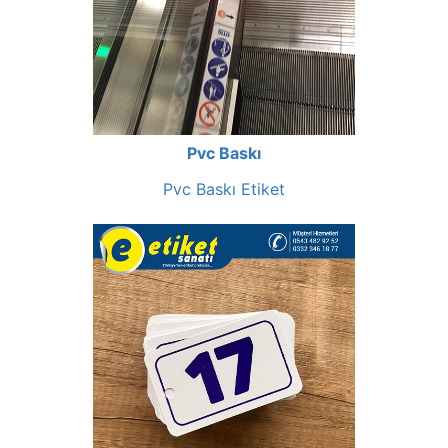
Pvc Baskı
Pvc Baskı Etiket