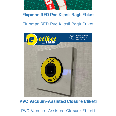
Ekipman RED Pvc Klipsli Baglı Etiket
Ekipman RED Pvc Klipsli Baglı Etiket
PVC Vacuum-Assisted Closure Etiketi
PVC Vacuum-Assisted Closure Etiketi