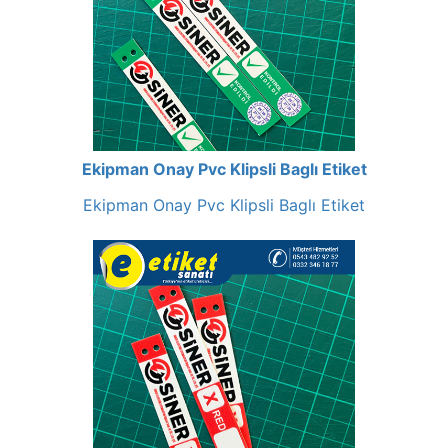
Ekipman Onay Pvc Klipsli Baglı Etiket
Ekipman Onay Pvc Klipsli Baglı Etiket