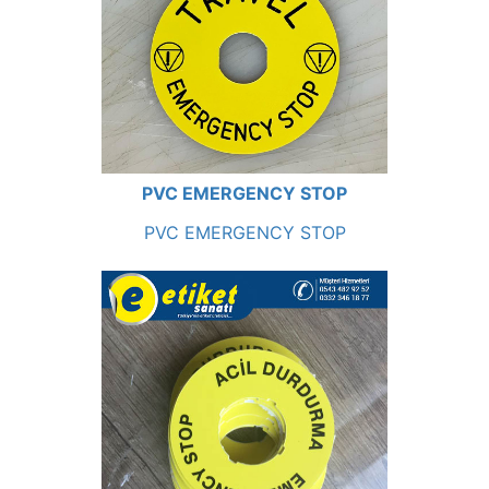
PVC EMERGENCY STOP
PVC EMERGENCY STOP