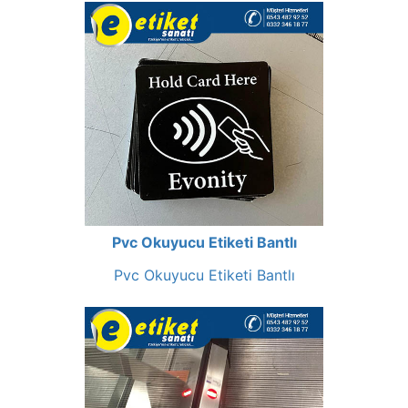
Pvc Okuyucu Etiketi Bantlı
Pvc Okuyucu Etiketi Bantlı