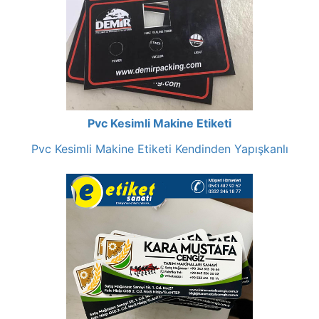
Pvc Kesimli Makine Etiketi
Pvc Kesimli Makine Etiketi Kendinden Yapışkanlı