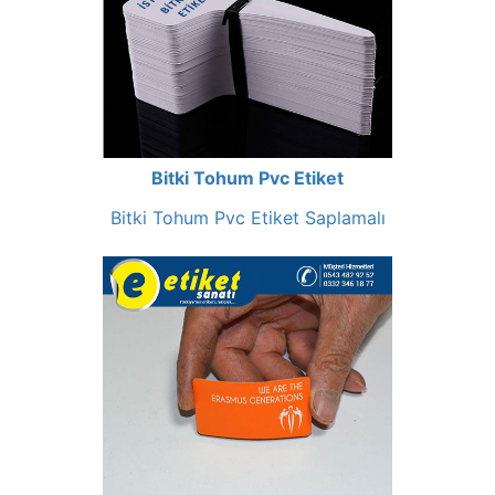
Bitki Tohum Pvc Etiket
Bitki Tohum Pvc Etiket Saplamalı