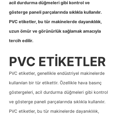
acil durdurma düğmeleri gibi kontrol ve
gösterge paneli parçalarında sıklıkla kullanılır.
PVC etiketler, bu tür makinelerde dayanıklılık,
uzun ömür ve görünürlük sağlamak amacıyla
tercih edilir.
PVC ETİKETLER
PVC etiketler, genellikle endüstriyel makinelerde
kullanılan bir tür etikettir. Özellikle hava basınç
göstergeleri, acil durdurma düğmeleri gibi kontrol
ve gösterge paneli parçalarında sıklıkla kullanılır.
PVC etiketler, bu tür makinelerde dayanıklılık,