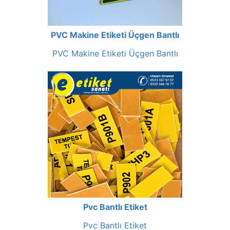
PVC Makine Etiketi Üçgen Bantlı
PVC Makine Etiketi Üçgen Bantlı
Pvc Bantlı Etiket
Pvc Bantlı Etiket