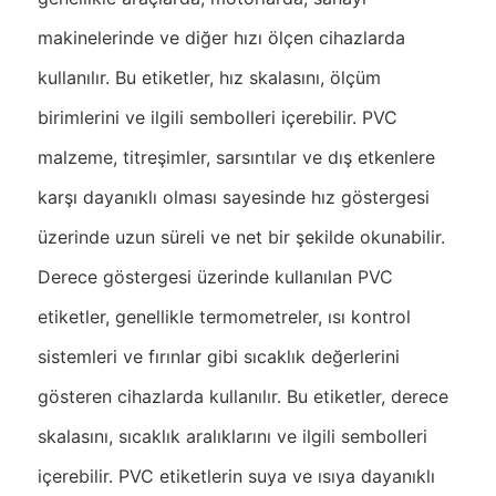
makinelerinde ve diğer hızı ölçen cihazlarda
kullanılır. Bu etiketler, hız skalasını, ölçüm
birimlerini ve ilgili sembolleri içerebilir. PVC
malzeme, titreşimler, sarsıntılar ve dış etkenlere
karşı dayanıklı olması sayesinde hız göstergesi
üzerinde uzun süreli ve net bir şekilde okunabilir.
Derece göstergesi üzerinde kullanılan PVC
etiketler, genellikle termometreler, ısı kontrol
sistemleri ve fırınlar gibi sıcaklık değerlerini
gösteren cihazlarda kullanılır. Bu etiketler, derece
skalasını, sıcaklık aralıklarını ve ilgili sembolleri
içerebilir. PVC etiketlerin suya ve ısıya dayanıklı