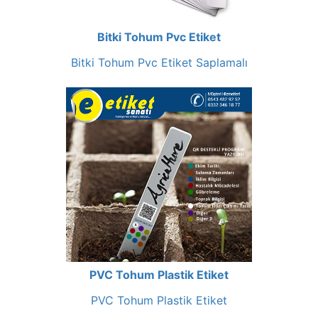
Bitki Tohum Pvc Etiket
Bitki Tohum Pvc Etiket Saplamalı
PVC Tohum Plastik Etiket
PVC Tohum Plastik Etiket