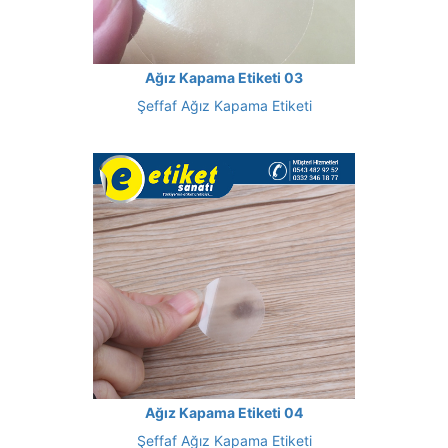
Ağız Kapama Etiketi 03
Şeffaf Ağız Kapama Etiketi
Ağız Kapama Etiketi 04
Şeffaf Ağız Kapama Etiketi