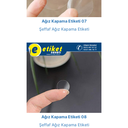
Ağız Kapama Etiketi 07
Şeffaf Ağız Kapama Etiketi
Ağız Kapama Etiketi 08
Şeffaf Ağız Kapama Etiketi