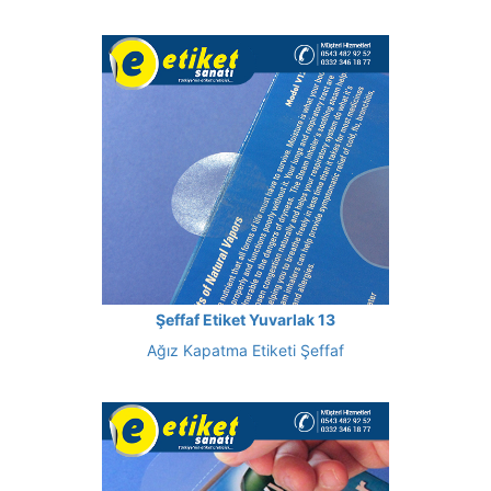
Şeffaf Etiket Yuvarlak 13
Ağız Kapatma Etiketi Şeffaf