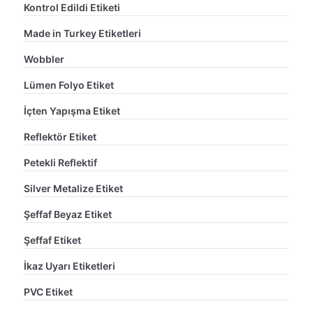
Kontrol Edildi Etiketi
Made in Turkey Etiketleri
Wobbler
Lümen Folyo Etiket
İçten Yapışma Etiket
Reflektör Etiket
Petekli Reflektif
Silver Metalize Etiket
Şeffaf Beyaz Etiket
Şeffaf Etiket
İkaz Uyarı Etiketleri
PVC Etiket