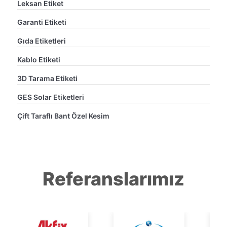
Leksan Etiket
Garanti Etiketi
Gıda Etiketleri
Kablo Etiketi
3D Tarama Etiketi
GES Solar Etiketleri
Çift Taraflı Bant Özel Kesim
Referanslarımız