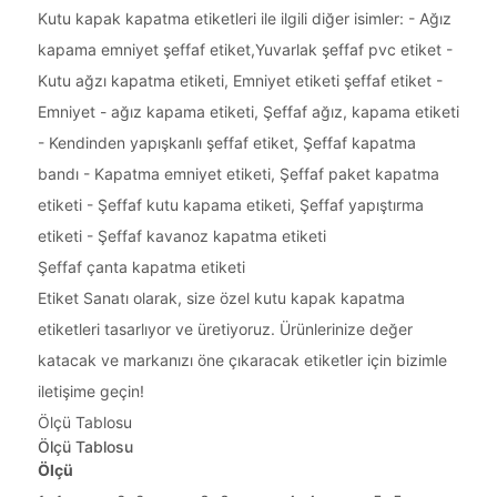
Kutu kapak kapatma etiketleri ile ilgili diğer isimler: - Ağız
kapama emniyet şeffaf etiket,Yuvarlak şeffaf pvc etiket -
Kutu ağzı kapatma etiketi, Emniyet etiketi şeffaf etiket -
Emniyet - ağız kapama etiketi, Şeffaf ağız, kapama etiketi
- Kendinden yapışkanlı şeffaf etiket, Şeffaf kapatma
bandı - Kapatma emniyet etiketi, Şeffaf paket kapatma
etiketi - Şeffaf kutu kapama etiketi, Şeffaf yapıştırma
etiketi - Şeffaf kavanoz kapatma etiketi
Şeffaf çanta kapatma etiketi
Etiket Sanatı olarak, size özel kutu kapak kapatma
etiketleri tasarlıyor ve üretiyoruz. Ürünlerinize değer
katacak ve markanızı öne çıkaracak etiketler için bizimle
iletişime geçin!
Ölçü Tablosu
Ölçü Tablosu
Ölçü