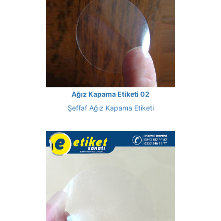
Ağız Kapama Etiketi 02
Şeffaf Ağız Kapama Etiketi