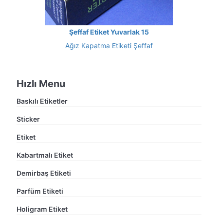
Şeffaf Etiket Yuvarlak 15
Ağız Kapatma Etiketi Şeffaf
Hızlı Menu
Baskılı Etiketler
Sticker
Etiket
Kabartmalı Etiket
Demirbaş Etiketi
Parfüm Etiketi
Holigram Etiket