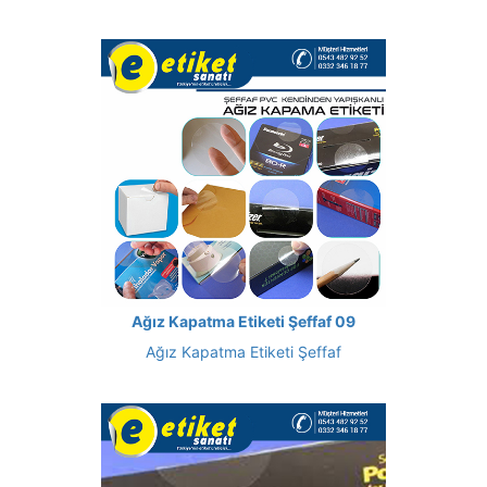
Ağız Kapatma Etiketi Şeffaf 09
Ağız Kapatma Etiketi Şeffaf