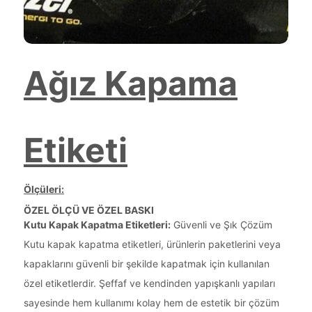
Ağız Kapama
Etiketi
Ölçüleri:
ÖZEL ÖLÇÜ VE ÖZEL BASKI
Kutu Kapak Kapatma Etiketleri:
Güvenli ve Şık Çözüm
Kutu kapak kapatma etiketleri, ürünlerin paketlerini veya
kapaklarını güvenli bir şekilde kapatmak için kullanılan
özel etiketlerdir. Şeffaf ve kendinden yapışkanlı yapıları
sayesinde hem kullanımı kolay hem de estetik bir çözüm