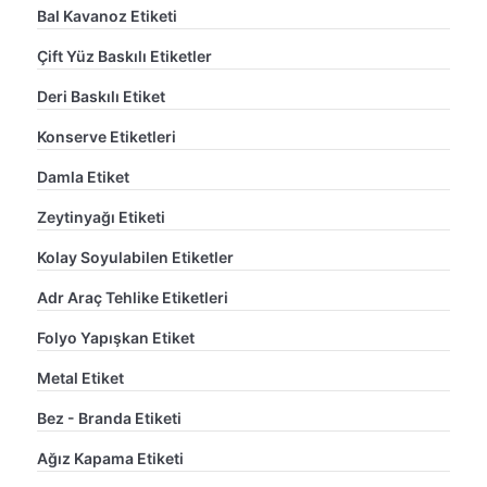
Bal Kavanoz Etiketi
Çift Yüz Baskılı Etiketler
Deri Baskılı Etiket
Konserve Etiketleri
Damla Etiket
Zeytinyağı Etiketi
Kolay Soyulabilen Etiketler
Adr Araç Tehlike Etiketleri
Folyo Yapışkan Etiket
Metal Etiket
Bez - Branda Etiketi
Ağız Kapama Etiketi