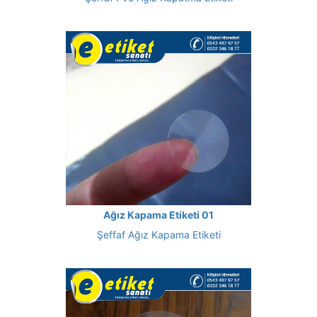
Ağız Kapama Etiketi 01
Şeffaf Ağız Kapama Etiketi