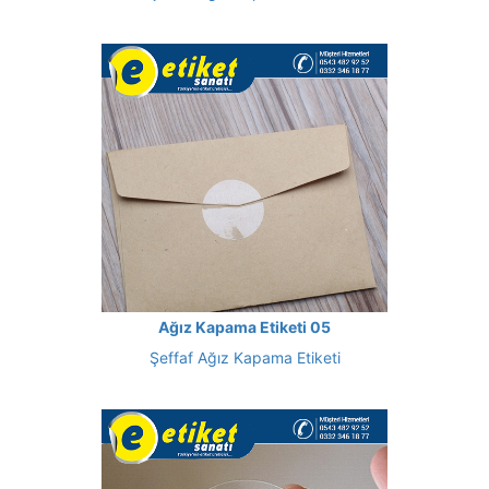
Ağız Kapama Etiketi 05
Şeffaf Ağız Kapama Etiketi