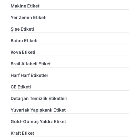
Makine Etiketi
Yer Zemin Etiketi
Şişe Etiketi
Bidon Etiketi
Kova Etiketi
Brail Alfabeli Etiket
Harf Harf Etiketler
CE Etiketi
Detarjan Temizlik Etiketleri
Yuvarlak Yapışkanlı Etiket
Gold-Gümüş Yaldız Etiket
Kraft Etiket