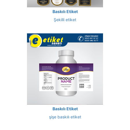
Baskılı Etiket
Şekilli etiket
Baskılı Etiket
şişe baskılı etiket