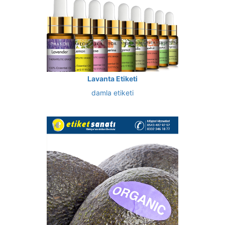
Lavanta Etiketi
damla etiketi