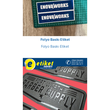
Folyo Baskı Etiket
Folyo Baskı Etiket