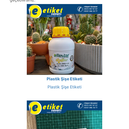
Plastik Şişe Etiketi
Plastik Şişe Etiketi