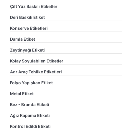
Çift Yüz Baskılı Etiketler
Deri Baskılı Etiket
Konserve Etiketleri
Damla Etiket
Zeytinyağı Etiketi
Kolay Soyulabilen Etiketler
Adr Araç Tehlike Etiketleri
Folyo Yapışkan Etiket
Metal Etiket
Bez - Branda Etiketi
Ağız Kapama Etiketi
Kontrol Edildi Etiketi