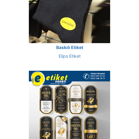
Baskılı Etiket
Elips Etiket