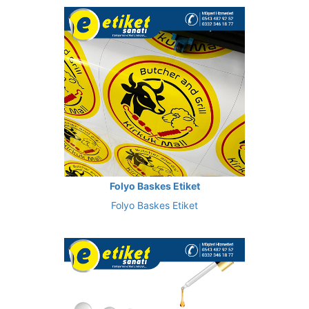
Folyo Baskes Etiket
Folyo Baskes Etiket