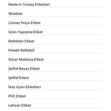
Made in Turkey Etiketleri
Wobbler
Lümen Folyo Etiket
İçten Yapışma Etiket
Reflektör Etiket
Petekli Reflektif
Silver Metalize Etiket
Şeffaf Beyaz Etiket
Şeffaf Etiket
İkaz Uyarı Etiketleri
PVC Etiket
Leksan Etiket