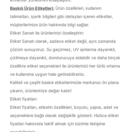
Baskılı Ürün Etiketleri:
Ürün özellikleri, kullanım
talimatları, içerik bilgileri gibi detayları içeren etiketler,
müşterilerinize ürün hakkında bilgi sağlar.
Etiket Sanatı ile ürünlerinizi özelleştirin:
Etiket Sanatı olarak, sadece etiket değil, aynı zamanda
çözüm sunuyoruz. Su geçirmez, UV ışınlarına dayanıklı,
çizilmeye dayanıklı, dondurucuya atılabilir ve daha birçok
özellikte etiket seçenekleri ile ürünlerinizi her türlü ortama
ve kullanıma uygun hale getirebilirsiniz.
Kaliteli ve çeşitli baskılı etiketlerimizle markanızı ön plana
çıkarın, ürünlerinize değer katın!
Etiket fiyatları:
Etiket fiyatları, etiketin özellikleri, boyutu, yapısı, adet ve
seçeneklere bağlı olarak değişiklik gösterir. Hızlıca etiket
fiyatları hakkında teklif almak için bizimle iletişime
geçebilirsiniz.