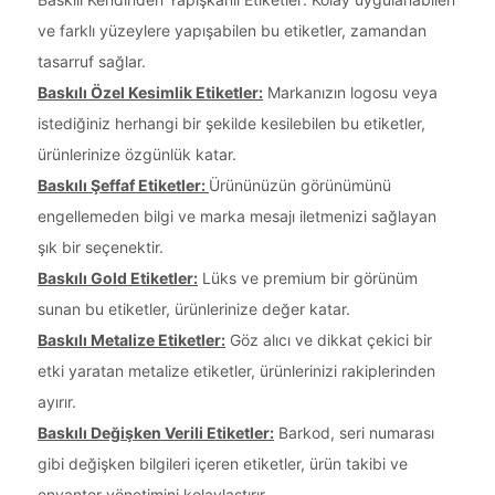
ve farklı yüzeylere yapışabilen bu etiketler, zamandan
tasarruf sağlar.
Baskılı Özel Kesimlik Etiketler:
Markanızın logosu veya
istediğiniz herhangi bir şekilde kesilebilen bu etiketler,
ürünlerinize özgünlük katar.
Baskılı Şeffaf Etiketler:
Ürününüzün görünümünü
engellemeden bilgi ve marka mesajı iletmenizi sağlayan
şık bir seçenektir.
Baskılı Gold Etiketler:
Lüks ve premium bir görünüm
sunan bu etiketler, ürünlerinize değer katar.
Baskılı Metalize Etiketler:
Göz alıcı ve dikkat çekici bir
etki yaratan metalize etiketler, ürünlerinizi rakiplerinden
ayırır.
Baskılı Değişken Verili Etiketler:
Barkod, seri numarası
gibi değişken bilgileri içeren etiketler, ürün takibi ve
envanter yönetimini kolaylaştırır.