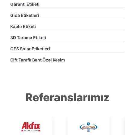
Garanti Etiketi
Gıda Etiketleri
Kablo Etiketi
3D Tarama Etiketi
GES Solar Etiketleri
Çift Taraflı Bant Özel Kesim
Referanslarımız