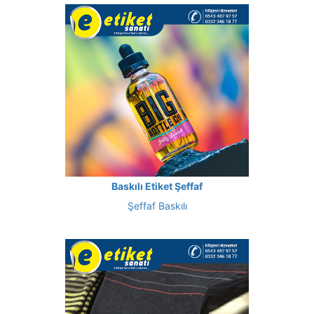
Baskılı Etiket Şeffaf
Şeffaf Baskılı