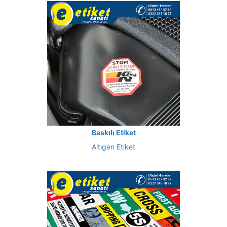
Baskılı Etiket
Altıgen Etiket