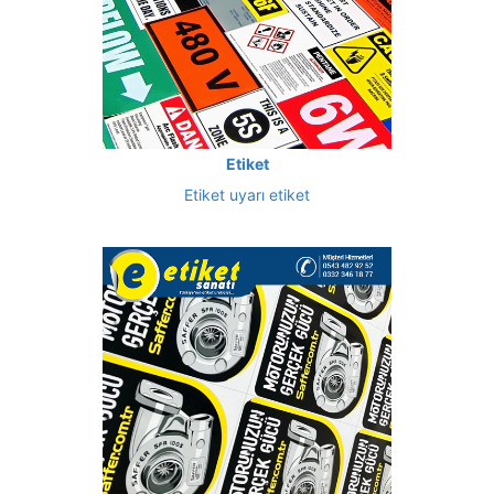
Etiket
Etiket uyarı etiket