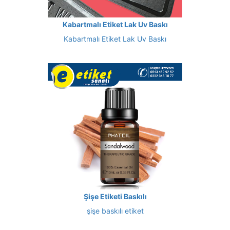
Kabartmalı Etiket Lak Uv Baskı
Kabartmalı Etiket Lak Uv Baskı
Şişe Etiketi Baskılı
şişe baskılı etiket