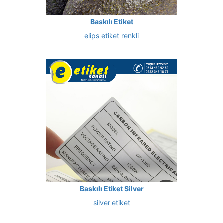
Baskılı Etiket
elips etiket renkli
Baskılı Etiket Silver
silver etiket