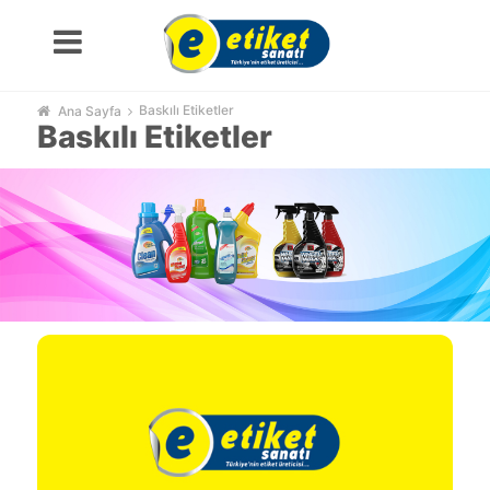
Baskılı Etiketler
Ana Sayfa
Baskılı Etiketler