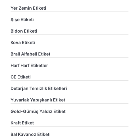
Yer Zemin Etiketi
Şişe Etiketi
Bidon Etiketi
Kova Etiketi
Brail Alfabeli Etiket
Harf Harf Etiketler
CE Etiketi
Detarjan Temizlik Etiketleri
Yuvarlak Yapışkanlı Etiket
Gold-Gümüş Yaldız Etiket
Kraft Etiket
Bal Kavanoz Etiketi