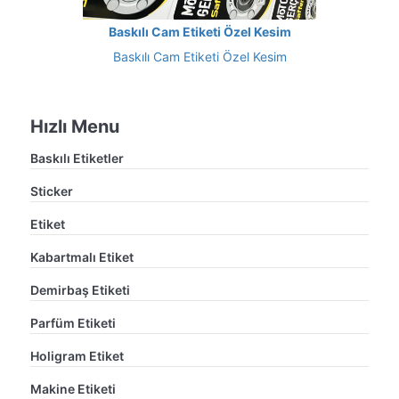
Baskılı Cam Etiketi Özel Kesim
Baskılı Cam Etiketi Özel Kesim
Hızlı Menu
Baskılı Etiketler
Sticker
Etiket
Kabartmalı Etiket
Demirbaş Etiketi
Parfüm Etiketi
Holigram Etiket
Makine Etiketi