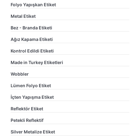
Folyo Yapışkan Etiket
Metal Etiket
Bez - Branda Etiketi
Ağız Kapama Etiketi
Kontrol Edildi Etiketi
Made in Turkey Etiketleri
Wobbler
Lümen Folyo Etiket
İçten Yapışma Etiket
Reflektör Etiket
Petekli Reflektif
Silver Metalize Etiket