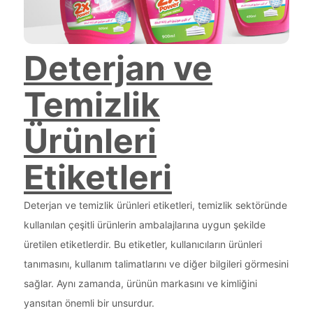
Deterjan ve
Temizlik
Ürünleri
Etiketleri
Deterjan ve temizlik ürünleri etiketleri, temizlik sektöründe
kullanılan çeşitli ürünlerin ambalajlarına uygun şekilde
üretilen etiketlerdir. Bu etiketler, kullanıcıların ürünleri
tanımasını, kullanım talimatlarını ve diğer bilgileri görmesini
sağlar. Aynı zamanda, ürünün markasını ve kimliğini
yansıtan önemli bir unsurdur.