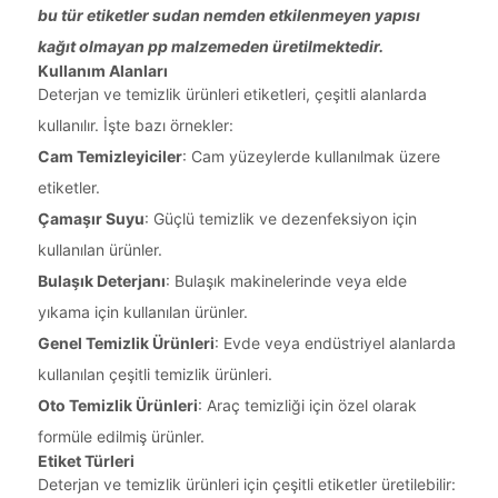
bu tür etiketler sudan nemden etkilenmeyen yapısı
kağıt olmayan pp malzemeden üretilmektedir.
Kullanım Alanları
Deterjan ve temizlik ürünleri etiketleri, çeşitli alanlarda
kullanılır. İşte bazı örnekler:
Cam Temizleyiciler
: Cam yüzeylerde kullanılmak üzere
etiketler.
Çamaşır Suyu
: Güçlü temizlik ve dezenfeksiyon için
kullanılan ürünler.
Bulaşık Deterjanı
: Bulaşık makinelerinde veya elde
yıkama için kullanılan ürünler.
Genel Temizlik Ürünleri
: Evde veya endüstriyel alanlarda
kullanılan çeşitli temizlik ürünleri.
Oto Temizlik Ürünleri
: Araç temizliği için özel olarak
formüle edilmiş ürünler.
Etiket Türleri
Deterjan ve temizlik ürünleri için çeşitli etiketler üretilebilir: