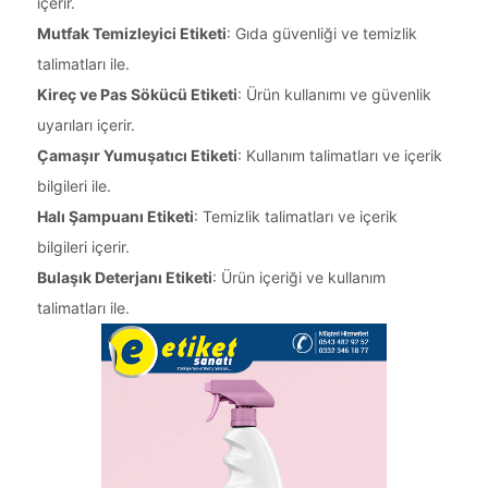
içerir.
Mutfak Temizleyici Etiketi
: Gıda güvenliği ve temizlik
talimatları ile.
Kireç ve Pas Sökücü Etiketi
: Ürün kullanımı ve güvenlik
uyarıları içerir.
Çamaşır Yumuşatıcı Etiketi
: Kullanım talimatları ve içerik
bilgileri ile.
Halı Şampuanı Etiketi
: Temizlik talimatları ve içerik
bilgileri içerir.
Bulaşık Deterjanı Etiketi
: Ürün içeriği ve kullanım
talimatları ile.