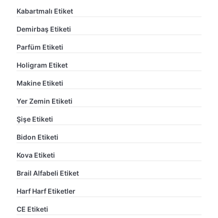
Kabartmalı Etiket
Demirbaş Etiketi
Parfüm Etiketi
Holigram Etiket
Makine Etiketi
Yer Zemin Etiketi
Şişe Etiketi
Bidon Etiketi
Kova Etiketi
Brail Alfabeli Etiket
Harf Harf Etiketler
CE Etiketi