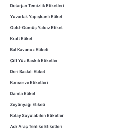
Detarjan Temizlik Etiketleri
Yuvarlak Yapışkanlı Etiket
Gold-Gümüş Yaldız Etiket
Kraft Etiket
Bal Kavanoz Etiketi
Çift Yüz Baskılı Etiketler
Deri Baskılı Etiket
Konserve Etiketleri
Damla Etiket
Zeytinyağı Etiketi
Kolay Soyulabilen Etiketler
Adr Araç Tehlike Etiketleri