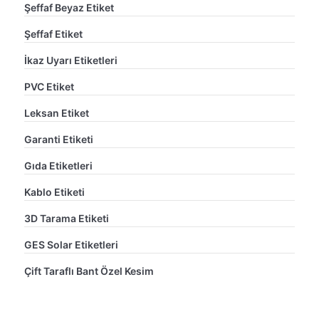
Şeffaf Beyaz Etiket
Şeffaf Etiket
İkaz Uyarı Etiketleri
PVC Etiket
Leksan Etiket
Garanti Etiketi
Gıda Etiketleri
Kablo Etiketi
3D Tarama Etiketi
GES Solar Etiketleri
Çift Taraflı Bant Özel Kesim