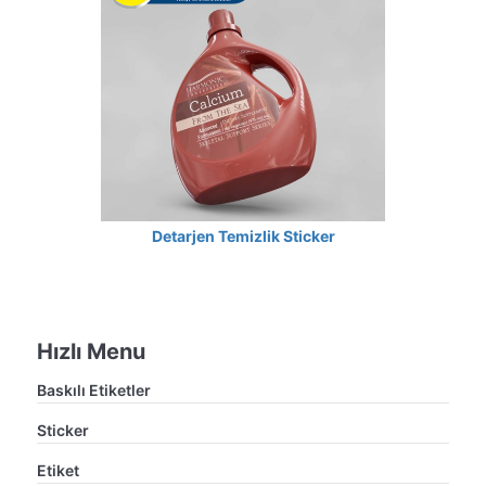
Detarjen Temizlik Sticker
Hızlı Menu
Baskılı Etiketler
Sticker
Etiket