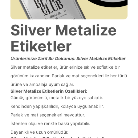
Silver Metalize
Etiketler
Ürünlerinize Zarif Bir Dokunuş: Silver Metalize Etiketler
Silver metalize etiketler, ürünlerinize şık ve sofistike bir
görünüm kazandırır. Parlak ve mat seçenekleri ile her türlü
ürüne ve ambalaja uyum sağlar.
Silver Metalize Etiketlerin Özellikleri:
Gümüş görünümlü, metalik bir yüzeye sahiptir.
Kendinden yapışkanlıdır, kolayca uygulanabilir.
Parlak ve mat seçenekleri mevcuttur.
İstenilen ölçü ve renkte baskı yapılabilir.
Dayanıklı ve uzun ömürlüdür.