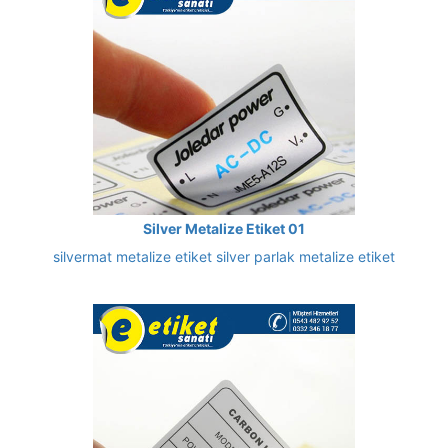
Silver Metalize Etiket 01
silvermat metalize etiket silver parlak metalize etiket