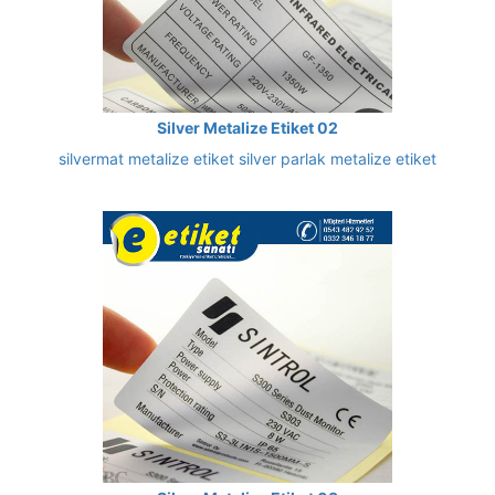
Silver Metalize Etiket 02
silvermat metalize etiket silver parlak metalize etiket