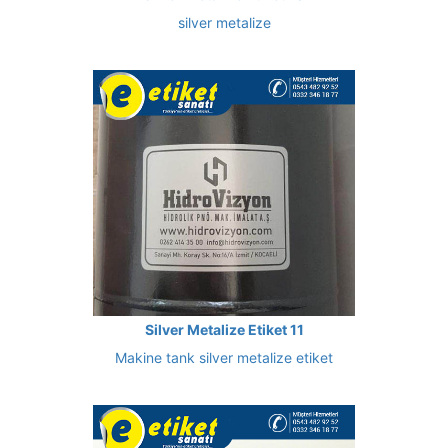
silver metalize
Silver Metalize Etiket 11
Makine tank silver metalize etiket