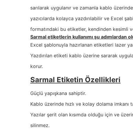
sarılarak uygulanır ve zamanla kablo üzerinde
yazıcılarda kolayca yazdırılabilir ve Excel şab
formatındaki bu etiketler, kendinden kesimli ve
Sarmal etiketlerin kullanımı şu adımlardan ol
Excel şablonuyla hazırlanan etiketleri lazer ya
Yazdırılan etiketi kablo üzerine sararak uygul
korur.
Sarmal Etiketin Özellikleri
Güçlü yapışkana sahiptir.
Kablo üzerinde hızlı ve kolay dolama imkanı ta
Yazılar şerit olan kısımda olduğu için ve üzeri
silinmez.