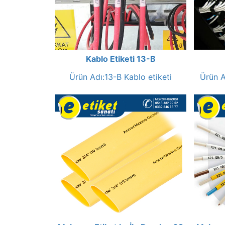
Kablo Etiketi 13-B
Ürün Adı:13-B Kablo etiketi
Ürün A