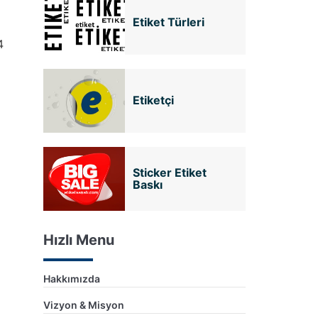
Etiket Türleri
4
Etiketçi
Sticker Etiket
Baskı
Hızlı Menu
Hakkımızda
Vizyon & Misyon