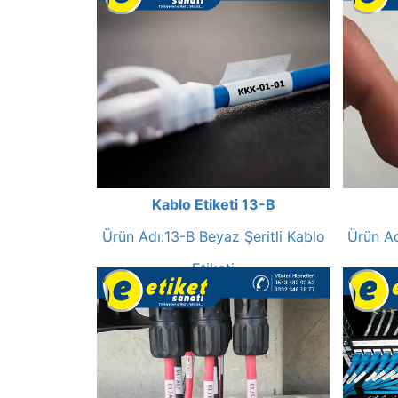
Kablo Etiketi 13-B
Ürün Adı:13-B Beyaz Şeritli Kablo
Ürün Ad
Etiketi