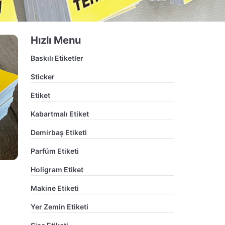
Hızlı Menu
Baskılı Etiketler
Sticker
Etiket
Kabartmalı Etiket
Demirbaş Etiketi
Parfüm Etiketi
Holigram Etiket
Makine Etiketi
Yer Zemin Etiketi