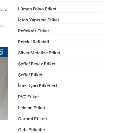
Lümen Folyo Etiket
lara
İçten Yapışma Etiket
nli
Reflektör Etiket
Petekli Reflektif
Silver Metalize Etiket
Şeffaf Beyaz Etiket
Şeffaf Etiket
İkaz Uyarı Etiketleri
PVC Etiket
Leksan Etiket
Garanti Etiketi
Gıda Etiketleri