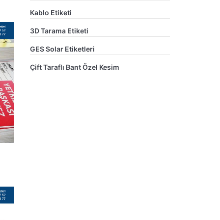
Kablo Etiketi
3D Tarama Etiketi
GES Solar Etiketleri
Çift Taraflı Bant Özel Kesim