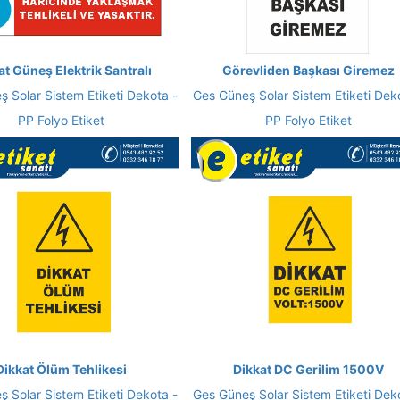
at Güneş Elektrik Santralı
Görevliden Başkası Giremez
 Solar Sistem Etiketi Dekota -
Ges Güneş Solar Sistem Etiketi Dek
PP Folyo Etiket
PP Folyo Etiket
Dikkat Ölüm Tehlikesi
Dikkat DC Gerilim 1500V
 Solar Sistem Etiketi Dekota -
Ges Güneş Solar Sistem Etiketi Dek