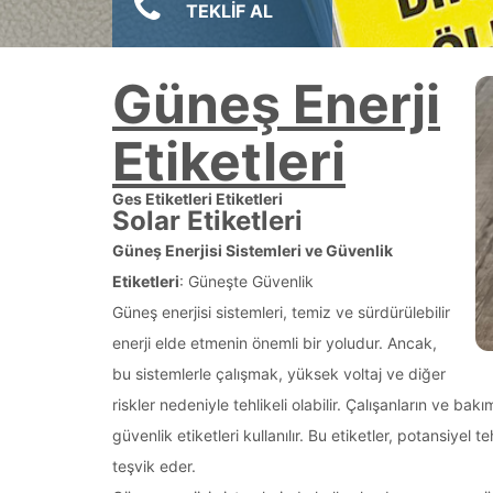
TEKLİF AL
Güneş Enerji
Etiketleri
Ges Etiketleri Etiketleri
Solar Etiketleri
Güneş Enerjisi Sistemleri ve Güvenlik
Etiketleri
: Güneşte Güvenlik
Güneş enerjisi sistemleri, temiz ve sürdürülebilir
enerji elde etmenin önemli bir yoludur. Ancak,
bu sistemlerle çalışmak, yüksek voltaj ve diğer
riskler nedeniyle tehlikeli olabilir. Çalışanların ve ba
güvenlik etiketleri kullanılır. Bu etiketler, potansiye
teşvik eder.