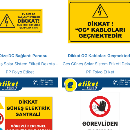
Dize DC Bağlantı Panosu
Dikkat OG Kabloları Geçmekted
 Solar Sistem Etiketi Dekota -
Ges Güneş Solar Sistem Etiketi Dek
PP Folyo Etiket
PP Folyo Etiket