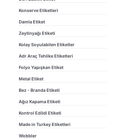
Konserve Etiketleri
Damla Etiket
Zeytinyağı Etiketi
Kolay Soyulabilen Etiketler
Adr Araç Tehlike Etiketleri
Folyo Yapışkan Etiket
Metal Etiket
Bez - Branda Etiketi
Ağız Kapama Etiketi
Kontrol Edildi Etiketi
Made in Turkey Etiketleri
Wobbler