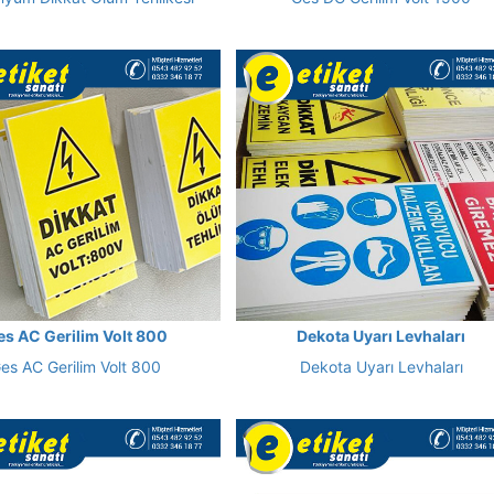
es AC Gerilim Volt 800
Dekota Uyarı Levhaları
es AC Gerilim Volt 800
Dekota Uyarı Levhaları