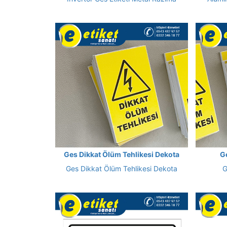
Ges Dikkat Ölüm Tehlikesi Dekota
G
Ges Dikkat Ölüm Tehlikesi Dekota
G