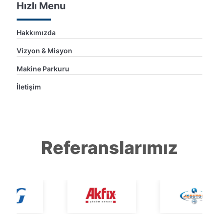
Hızlı Menu
Hakkımızda
Vizyon & Misyon
Makine Parkuru
İletişim
Referanslarımız