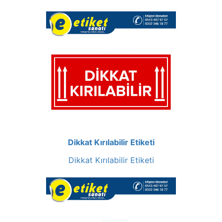
Dikkat Kırılabilir Etiketi
Dikkat Kırılabilir Etiketi