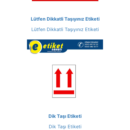
Lütfen Dikkatli Taşıyınız Etiketi
Lütfen Dikkatli Taşıyınız Etiketi
Dik Taşı Etiketi
Dik Taşı Etiketi