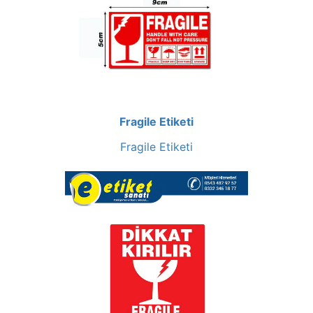
Fragile Etiketi
Fragile Etiketi