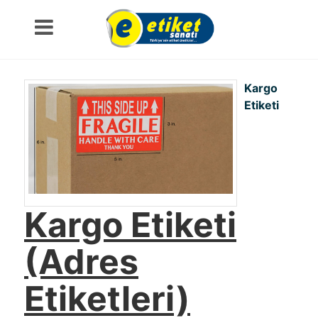
Kargo
Etiketi
Kargo Etiketi
(Adres
Etiketleri)