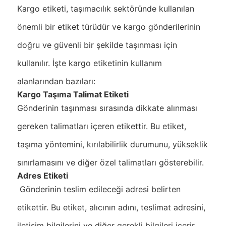
Kargo etiketi, taşımacılık sektöründe kullanılan
önemli bir etiket türüdür ve kargo gönderilerinin
doğru ve güvenli bir şekilde taşınması için
kullanılır. İşte kargo etiketinin kullanım
alanlarından bazıları:
Kargo Taşıma Talimat Etiketi
Gönderinin taşınması sırasında dikkate alınması
gereken talimatları içeren etikettir. Bu etiket,
taşıma yöntemini, kırılabilirlik durumunu, yükseklik
sınırlamasını ve diğer özel talimatları gösterebilir.
Adres Etiketi
Gönderinin teslim edileceği adresi belirten
etikettir. Bu etiket, alıcının adını, teslimat adresini,
iletişim bilgilerini ve diğer gerekli bilgileri içerir.