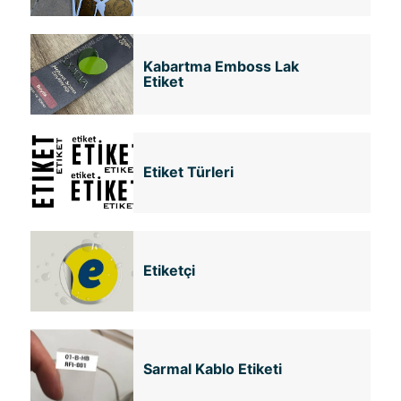
Kabartma Emboss Lak
Etiket
Etiket Türleri
Etiketçi
Sarmal Kablo Etiketi