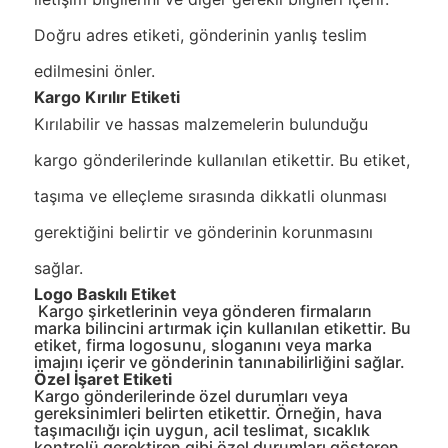
Doğru adres etiketi, gönderinin yanlış teslim
edilmesini önler.
Kargo Kırılır Etiketi
Kırılabilir ve hassas malzemelerin bulunduğu
kargo gönderilerinde kullanılan etikettir. Bu etiket,
taşıma ve elleçleme sırasında dikkatli olunması
gerektiğini belirtir ve gönderinin korunmasını
sağlar.
Logo Baskılı Etiket
Kargo şirketlerinin veya gönderen firmaların
marka bilincini artırmak için kullanılan etikettir. Bu
etiket, firma logosunu, sloganını veya marka
imajını içerir ve gönderinin tanınabilirliğini sağlar.
Özel İşaret Etiketi
Kargo gönderilerinde özel durumları veya
gereksinimleri belirten etikettir. Örneğin, hava
taşımacılığı için uygun, acil teslimat, sıcaklık
kontrolü gerektiren gibi özel durumları gösteren