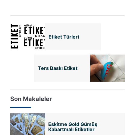
Etiket Türleri
Ters Baskı Etiket
Son Makaleler
Eskitme Gold Gümüş
Kabartmalı Etiketler