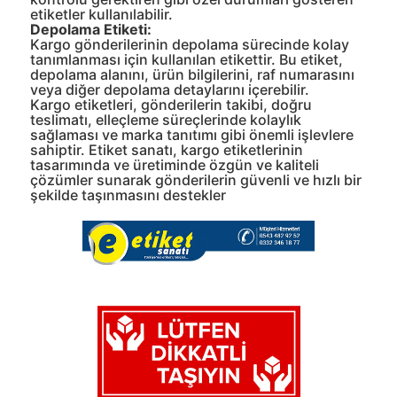
etiketler kullanılabilir.
Depolama Etiketi:
Kargo gönderilerinin depolama sürecinde kolay
tanımlanması için kullanılan etikettir. Bu etiket,
depolama alanını, ürün bilgilerini, raf numarasını
veya diğer depolama detaylarını içerebilir.
Kargo etiketleri, gönderilerin takibi, doğru
teslimatı, elleçleme süreçlerinde kolaylık
sağlaması ve marka tanıtımı gibi önemli işlevlere
sahiptir. Etiket sanatı, kargo etiketlerinin
tasarımında ve üretiminde özgün ve kaliteli
çözümler sunarak gönderilerin güvenli ve hızlı bir
şekilde taşınmasını destekler