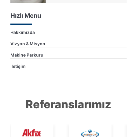
Hızlı Menu
Hakkımızda
Vizyon & Misyon
Makine Parkuru
İletişim
Referanslarımız