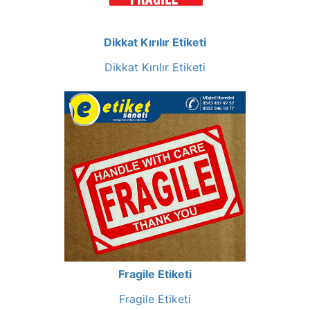
Dikkat Kırılır Etiketi
Dikkat Kırılır Etiketi
Fragile Etiketi
Fragile Etiketi