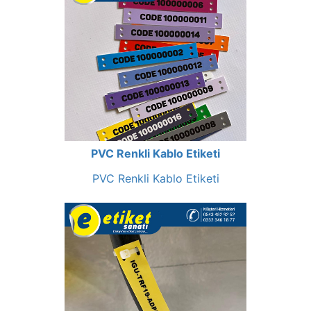
PVC Renkli Kablo Etiketi
PVC Renkli Kablo Etiketi