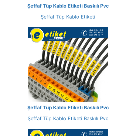
Şeffaf Tüp Kablo Etiketi Baskılı Pvc
Şeffaf Tüp Kablo Etiketi
Şeffaf Tüp Kablo Etiketi Baskılı Pvc
Şeffaf Tüp Kablo Etiketi Baskılı Pvc