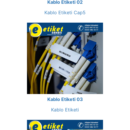
Kablo Etiketi 02
Kablo Etiketi Cap5
Kablo Etiketi 03
Kablo Etiketi