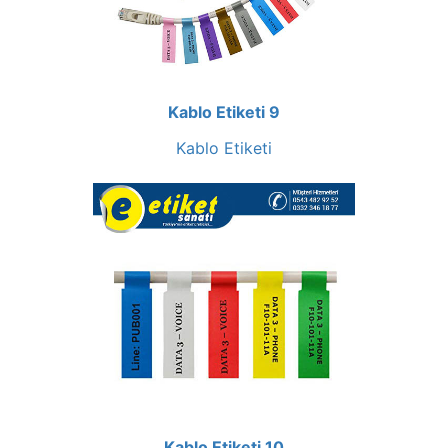
Kablo Etiketi 9
Kablo Etiketi
Kablo Etiketi 10