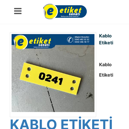
Kablo
Etiketi
Kablo
Etiketi
KABLO ETİKETİ