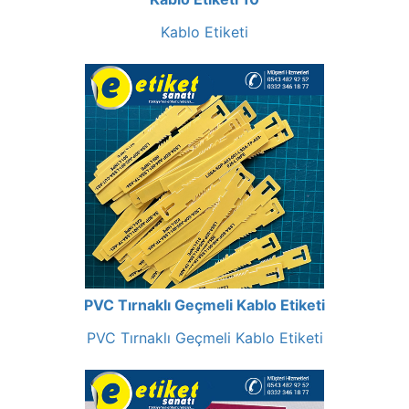
Kablo Etiketi
PVC Tırnaklı Geçmeli Kablo Etiketi
PVC Tırnaklı Geçmeli Kablo Etiketi