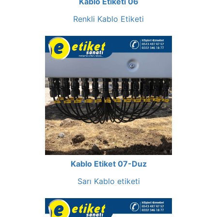
Kablo Etiketi 06
Renkli Kablo Etiketi
Kablo Etiket 07-Duz
Sarı Kablo etiketi