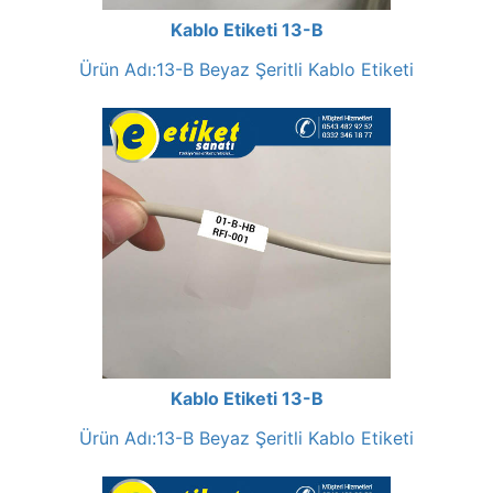
Kablo Etiketi 13-B
Ürün Adı:13-B Beyaz Şeritli Kablo Etiketi
Kablo Etiketi 13-B
Ürün Adı:13-B Beyaz Şeritli Kablo Etiketi