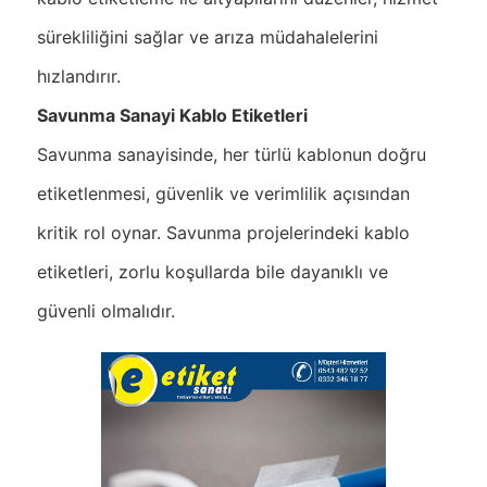
sürekliliğini sağlar ve arıza müdahalelerini
hızlandırır.
Savunma Sanayi Kablo Etiketleri
Savunma sanayisinde, her türlü kablonun doğru
etiketlenmesi, güvenlik ve verimlilik açısından
kritik rol oynar. Savunma projelerindeki kablo
etiketleri, zorlu koşullarda bile dayanıklı ve
güvenli olmalıdır.