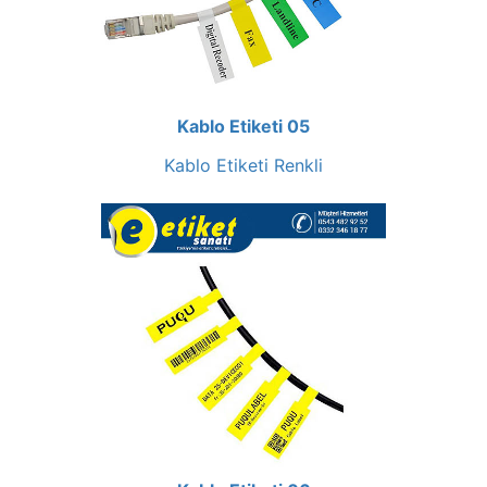
Kablo Etiketi 05
Kablo Etiketi Renkli