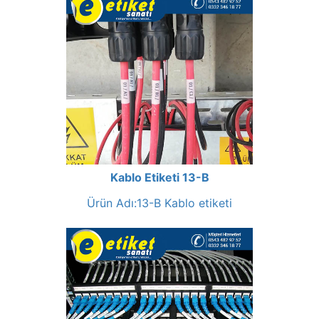
Kablo Etiketi 13-B
Ürün Adı:13-B Kablo etiketi