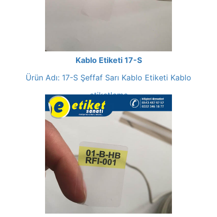
Kablo Etiketi 17-S
Ürün Adı: 17-S Şeffaf Sarı Kablo Etiketi Kablo
etiketleme