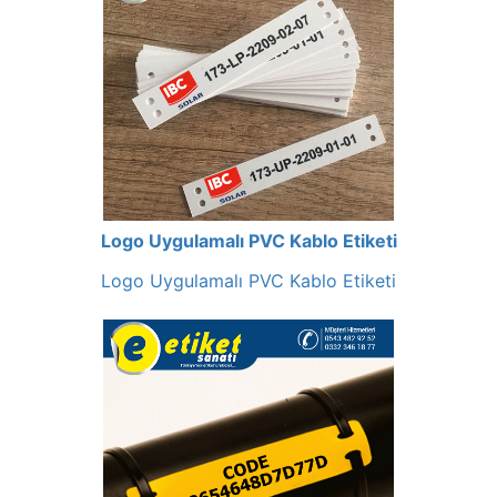
Logo Uygulamalı PVC Kablo Etiketi
Logo Uygulamalı PVC Kablo Etiketi