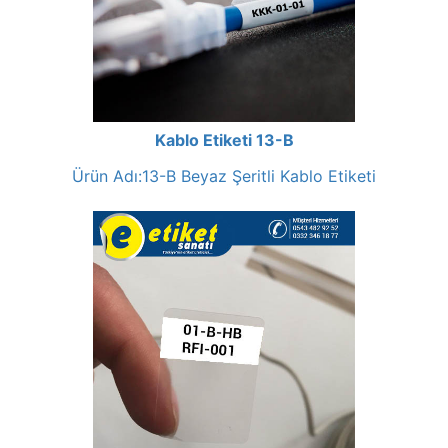
Kablo Etiketi 13-B
Ürün Adı:13-B Beyaz Şeritli Kablo Etiketi