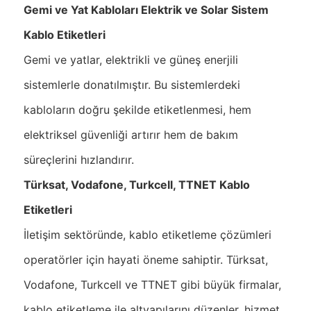
Gemi ve Yat Kabloları Elektrik ve Solar Sistem
Kablo Etiketleri
Gemi ve yatlar, elektrikli ve güneş enerjili
sistemlerle donatılmıştır. Bu sistemlerdeki
kabloların doğru şekilde etiketlenmesi, hem
elektriksel güvenliği artırır hem de bakım
süreçlerini hızlandırır.
Türksat, Vodafone, Turkcell, TTNET Kablo
Etiketleri
İletişim sektöründe, kablo etiketleme çözümleri
operatörler için hayati öneme sahiptir. Türksat,
Vodafone, Turkcell ve TTNET gibi büyük firmalar,
kablo etiketleme ile altyapılarını düzenler, hizmet