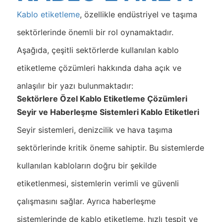
Kablo etiketleme
, özellikle endüstriyel ve taşıma
sektörlerinde önemli bir rol oynamaktadır.
Aşağıda, çeşitli sektörlerde kullanılan kablo
etiketleme çözümleri hakkında daha açık ve
anlaşılır bir yazı bulunmaktadır:
Sektörlere Özel Kablo Etiketleme Çözümleri
Seyir ve Haberleşme Sistemleri Kablo Etiketleri
Seyir sistemleri, denizcilik ve hava taşıma
sektörlerinde kritik öneme sahiptir. Bu sistemlerde
kullanılan kabloların doğru bir şekilde
etiketlenmesi, sistemlerin verimli ve güvenli
çalışmasını sağlar. Ayrıca haberleşme
sistemlerinde de kablo etiketleme, hızlı tespit ve