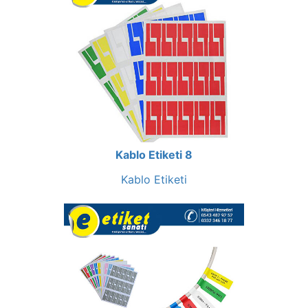
Kablo Etiketi 8
Kablo Etiketi