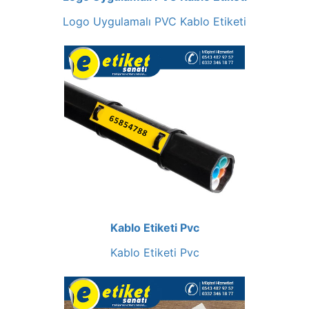
Logo Uygulamalı PVC Kablo Etiketi
Kablo Etiketi Pvc
Kablo Etiketi Pvc