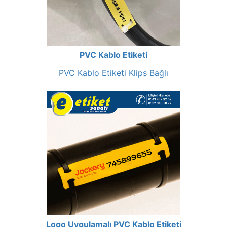
PVC Kablo Etiketi
PVC Kablo Etiketi Klips Bağlı
Logo Uygulamalı PVC Kablo Etiketi