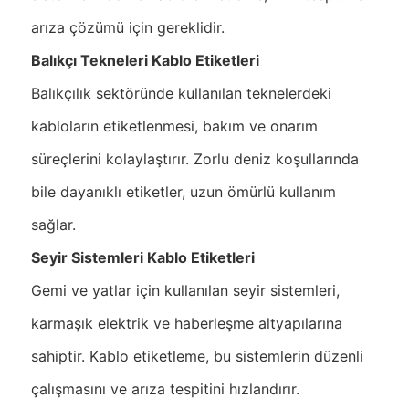
arıza çözümü için gereklidir.
Balıkçı Tekneleri Kablo Etiketleri
Balıkçılık sektöründe kullanılan teknelerdeki
kabloların etiketlenmesi, bakım ve onarım
süreçlerini kolaylaştırır. Zorlu deniz koşullarında
bile dayanıklı etiketler, uzun ömürlü kullanım
sağlar.
Seyir Sistemleri Kablo Etiketleri
Gemi ve yatlar için kullanılan seyir sistemleri,
karmaşık elektrik ve haberleşme altyapılarına
sahiptir. Kablo etiketleme, bu sistemlerin düzenli
çalışmasını ve arıza tespitini hızlandırır.