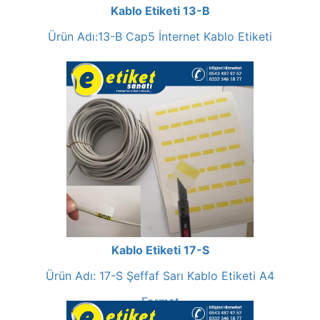
Kablo Etiketi 13-B
Ürün Adı:13-B Cap5 İnternet Kablo Etiketi
Kablo Etiketi 17-S
Ürün Adı: 17-S Şeffaf Sarı Kablo Etiketi A4
Format