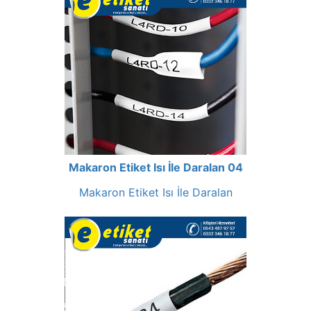
Makaron Etiket Isı İle Daralan 04
Makaron Etiket Isı İle Daralan