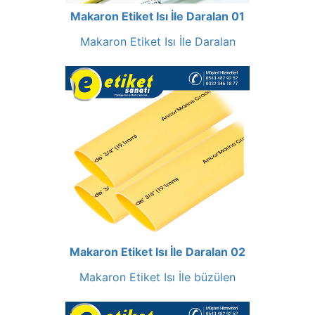
Makaron Etiket Isı İle Daralan 01
Makaron Etiket Isı İle Daralan
Makaron Etiket Isı İle Daralan 02
Makaron Etiket Isı İle büzülen