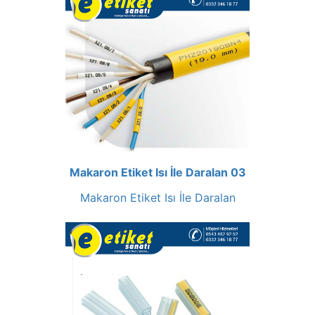
Makaron Etiket Isı İle Daralan 03
Makaron Etiket Isı İle Daralan