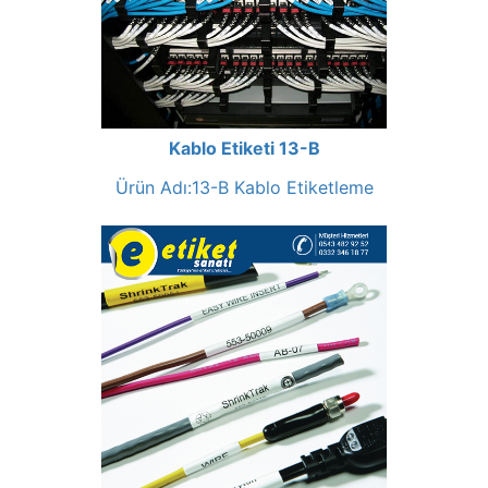
Kablo Etiketi 13-B
Ürün Adı:13-B Kablo Etiketleme