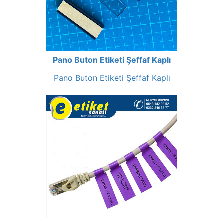
Pano Buton Etiketi Şeffaf Kaplı
Pano Buton Etiketi Şeffaf Kaplı