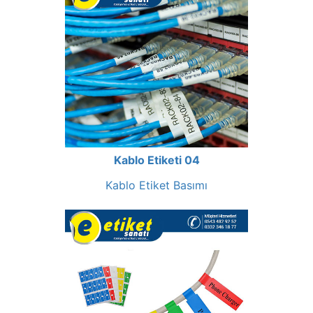
Kablo Etiketi 04
Kablo Etiket Basımı