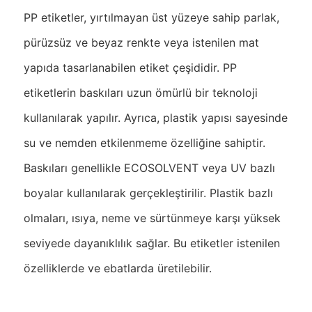
PP etiketler, yırtılmayan üst yüzeye sahip parlak,
pürüzsüz ve beyaz renkte veya istenilen mat
yapıda tasarlanabilen etiket çeşididir. PP
etiketlerin baskıları uzun ömürlü bir teknoloji
kullanılarak yapılır. Ayrıca, plastik yapısı sayesinde
su ve nemden etkilenmeme özelliğine sahiptir.
Baskıları genellikle ECOSOLVENT veya UV bazlı
boyalar kullanılarak gerçekleştirilir. Plastik bazlı
olmaları, ısıya, neme ve sürtünmeye karşı yüksek
seviyede dayanıklılık sağlar. Bu etiketler istenilen
özelliklerde ve ebatlarda üretilebilir.