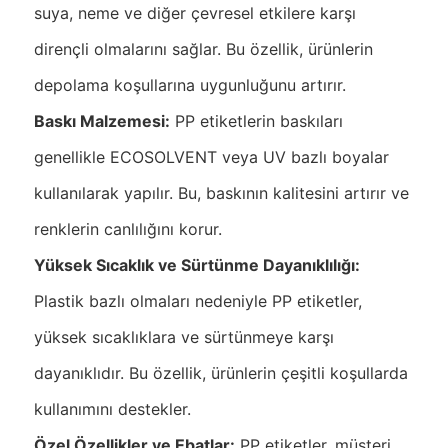
suya, neme ve diğer çevresel etkilere karşı
dirençli olmalarını sağlar. Bu özellik, ürünlerin
depolama koşullarına uygunluğunu artırır.
Baskı Malzemesi:
PP etiketlerin baskıları
genellikle ECOSOLVENT veya UV bazlı boyalar
kullanılarak yapılır. Bu, baskının kalitesini artırır ve
renklerin canlılığını korur.
Yüksek Sıcaklık ve Sürtünme Dayanıklılığı:
Plastik bazlı olmaları nedeniyle PP etiketler,
yüksek sıcaklıklara ve sürtünmeye karşı
dayanıklıdır. Bu özellik, ürünlerin çeşitli koşullarda
kullanımını destekler.
Özel Özellikler ve Ebatlar:
PP etiketler, müşteri