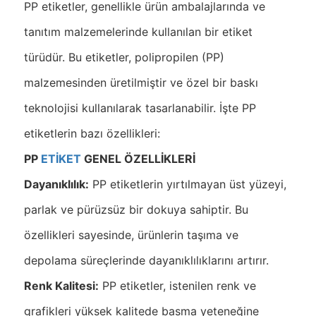
PP etiketler, genellikle ürün ambalajlarında ve
tanıtım malzemelerinde kullanılan bir etiket
türüdür. Bu etiketler, polipropilen (PP)
malzemesinden üretilmiştir ve özel bir baskı
teknolojisi kullanılarak tasarlanabilir. İşte PP
etiketlerin bazı özellikleri:
PP
ETİKET
GENEL ÖZELLİKLERİ
Dayanıklılık:
PP etiketlerin yırtılmayan üst yüzeyi,
parlak ve pürüzsüz bir dokuya sahiptir. Bu
özellikleri sayesinde, ürünlerin taşıma ve
depolama süreçlerinde dayanıklılıklarını artırır.
Renk Kalitesi:
PP etiketler, istenilen renk ve
grafikleri yüksek kalitede basma yeteneğine