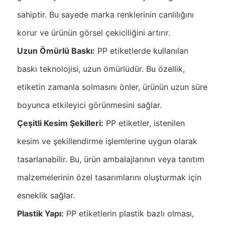
sahiptir. Bu sayede marka renklerinin canlılığını
korur ve ürünün görsel çekiciliğini artırır.
Uzun Ömürlü Baskı:
PP etiketlerde kullanılan
baskı teknolojisi, uzun ömürlüdür. Bu özellik,
etiketin zamanla solmasını önler, ürünün uzun süre
boyunca etkileyici görünmesini sağlar.
Çeşitli Kesim Şekilleri:
PP etiketler, istenilen
kesim ve şekillendirme işlemlerine uygun olarak
tasarlanabilir. Bu, ürün ambalajlarının veya tanıtım
malzemelerinin özel tasarımlarını oluşturmak için
esneklik sağlar.
Plastik Yapı:
PP etiketlerin plastik bazlı olması,