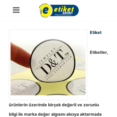
Etiket
Etiketler,
ürünlerin üzerinde birçok değerli ve zorunlu
bilgi ile marka değer algısını alıcıya aktarmada