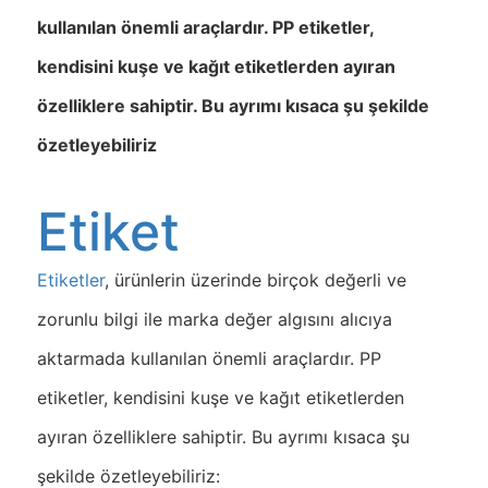
kullanılan önemli araçlardır. PP etiketler,
kendisini kuşe ve kağıt etiketlerden ayıran
özelliklere sahiptir. Bu ayrımı kısaca şu şekilde
özetleyebiliriz
Etiket
Etiketler
, ürünlerin üzerinde birçok değerli ve
zorunlu bilgi ile marka değer algısını alıcıya
aktarmada kullanılan önemli araçlardır. PP
etiketler, kendisini kuşe ve kağıt etiketlerden
ayıran özelliklere sahiptir. Bu ayrımı kısaca şu
şekilde özetleyebiliriz: