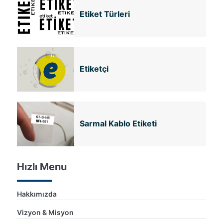
Etiket Türleri
Etiketçi
Sarmal Kablo Etiketi
Hızlı Menu
Hakkımızda
Vizyon & Misyon