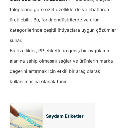
taleplerine göre özel özelliklerde ve ebatlarda
üretilebilir. Bu, farklı endüstrilerde ve ürün
kategorilerinde çeşitli ihtiyaçlara uygun çözümler
sunar.
Bu özellikler, PP etiketlerin geniş bir uygulama
alanına sahip olmasını sağlar ve ürünlerin marka
değerini artırmak için etkili bir araç olarak
kullanılmasına olanak tanır.
Saydam Etiketler