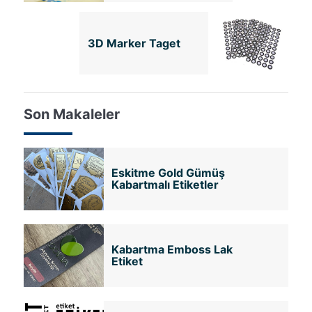
3D Marker Taget
Son Makaleler
Eskitme Gold Gümüş
Kabartmalı Etiketler
Kabartma Emboss Lak
Etiket