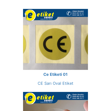
Ce Etiketi 01
CE Sarı Oval Etiket