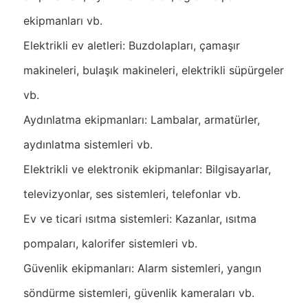
ekipmanları vb.
Elektrikli ev aletleri: Buzdolapları, çamaşır
makineleri, bulaşık makineleri, elektrikli süpürgeler
vb.
Aydınlatma ekipmanları: Lambalar, armatürler,
aydınlatma sistemleri vb.
Elektrikli ve elektronik ekipmanlar: Bilgisayarlar,
televizyonlar, ses sistemleri, telefonlar vb.
Ev ve ticari ısıtma sistemleri: Kazanlar, ısıtma
pompaları, kalorifer sistemleri vb.
Güvenlik ekipmanları: Alarm sistemleri, yangın
söndürme sistemleri, güvenlik kameraları vb.