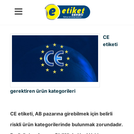
CE
etiketi
gerektiren ürün kategorileri
CE etiketi, AB pazarına girebilmek için belirli
riskli ürün kategorilerinde bulunmak zorundadır.