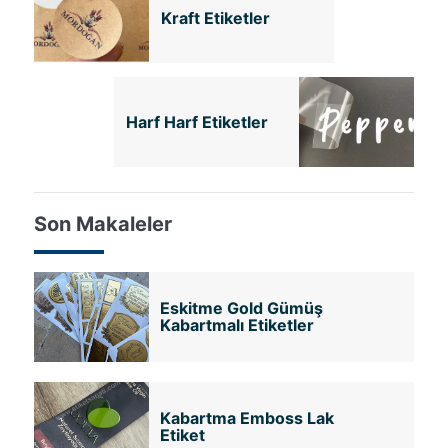
Kraft Etiketler
Harf Harf Etiketler
Son Makaleler
Eskitme Gold Gümüş
Kabartmalı Etiketler
Kabartma Emboss Lak
Etiket