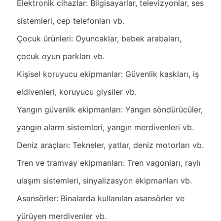
Elektronik cihazlar: Bilgisayarlar, televizyonlar, ses
sistemleri, cep telefonları vb.
Çocuk ürünleri: Oyuncaklar, bebek arabaları,
çocuk oyun parkları vb.
Kişisel koruyucu ekipmanlar: Güvenlik kaskları, iş
eldivenleri, koruyucu giysiler vb.
Yangın güvenlik ekipmanları: Yangın söndürücüler,
yangın alarm sistemleri, yangın merdivenleri vb.
Deniz araçları: Tekneler, yatlar, deniz motorları vb.
Tren ve tramvay ekipmanları: Tren vagonları, raylı
ulaşım sistemleri, sinyalizasyon ekipmanları vb.
Asansörler: Binalarda kullanılan asansörler ve
yürüyen merdivenler vb.