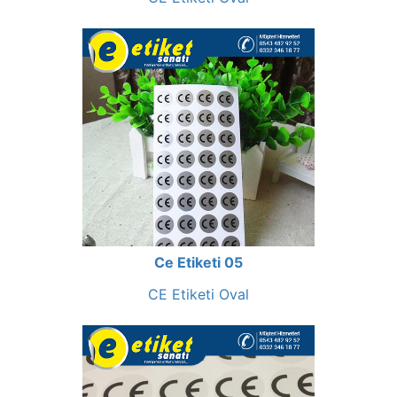
Ce Etiketi 05
CE Etiketi Oval