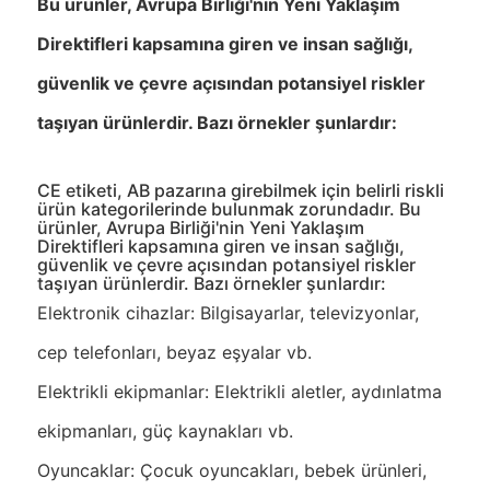
Bu ürünler, Avrupa Birliği'nin Yeni Yaklaşım
Direktifleri kapsamına giren ve insan sağlığı,
güvenlik ve çevre açısından potansiyel riskler
taşıyan ürünlerdir. Bazı örnekler şunlardır:
CE etiketi, AB pazarına girebilmek için belirli riskli
ürün kategorilerinde bulunmak zorundadır. Bu
ürünler, Avrupa Birliği'nin Yeni Yaklaşım
Direktifleri kapsamına giren ve insan sağlığı,
güvenlik ve çevre açısından potansiyel riskler
taşıyan ürünlerdir. Bazı örnekler şunlardır:
Elektronik cihazlar: Bilgisayarlar, televizyonlar,
cep telefonları, beyaz eşyalar vb.
Elektrikli ekipmanlar: Elektrikli aletler, aydınlatma
ekipmanları, güç kaynakları vb.
Oyuncaklar: Çocuk oyuncakları, bebek ürünleri,