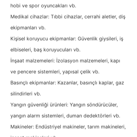
hobi ve spor oyuncakları vb.
Medikal cihazlar: Tıbbi cihazlar, cerrahi aletler, diş
ekipmanları vb.
Kişisel koruyucu ekipmanlar: Güvenlik giysileri, iş
elbiseleri, baş koruyucuları vb.
İnşaat malzemeleri: İzolasyon malzemeleri, kapı
ve pencere sistemleri, yapısal çelik vb.
Basınçlı ekipmanlar: Kazanlar, basınçlı kaplar, gaz
silindirleri vb.
Yangın güvenliği ürünleri: Yangın söndürücüler,
yangın alarm sistemleri, duman dedektörleri vb.
Makineler: Endüstriyel makineler, tarım makineleri,