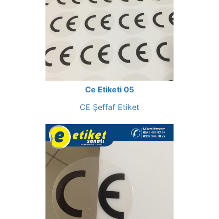
Ce Etiketi 05
CE Şeffaf Etiket