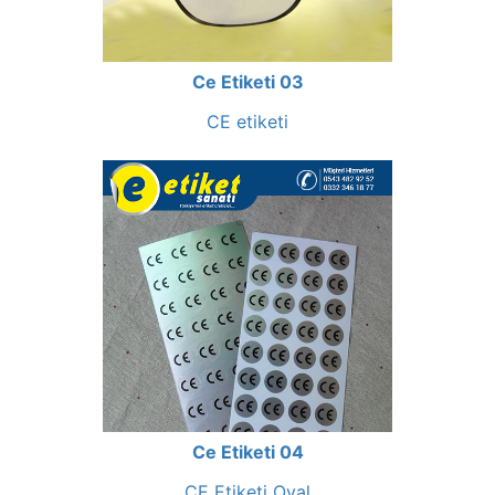
Ce Etiketi 03
CE etiketi
Ce Etiketi 04
CE Etiketi Oval