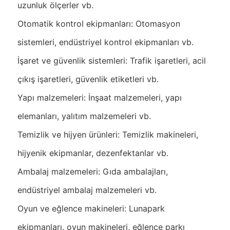
uzunluk ölçerler vb.
Otomatik kontrol ekipmanları: Otomasyon
sistemleri, endüstriyel kontrol ekipmanları vb.
İşaret ve güvenlik sistemleri: Trafik işaretleri, acil
çıkış işaretleri, güvenlik etiketleri vb.
Yapı malzemeleri: İnşaat malzemeleri, yapı
elemanları, yalıtım malzemeleri vb.
Temizlik ve hijyen ürünleri: Temizlik makineleri,
hijyenik ekipmanlar, dezenfektanlar vb.
Ambalaj malzemeleri: Gıda ambalajları,
endüstriyel ambalaj malzemeleri vb.
Oyun ve eğlence makineleri: Lunapark
ekipmanları, oyun makineleri, eğlence parkı