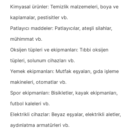
Kimyasal ürünler: Temizlik malzemeleri, boya ve
kaplamalar, pestisitler vb.
Patlayıcı maddeler: Patlayıcılar, ateşli silahlar,
mühimmat vb.
Oksijen tüpleri ve ekipmanları: Tıbbi oksijen
tüpleri, solunum cihazları vb.
Yemek ekipmanları: Mutfak eşyaları, gıda işleme
makineleri, otomatlar vb.
Spor ekipmanları: Bisikletler, kayak ekipmanları,
futbol kaleleri vb.
Elektrikli cihazlar: Beyaz eşyalar, elektrikli aletler,
aydınlatma armatürleri vb.