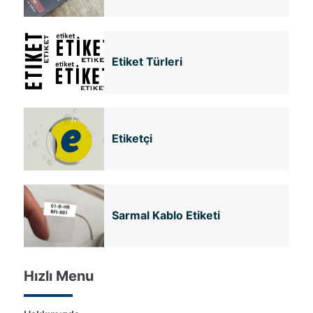
Etiket Türleri
Etiketçi
Sarmal Kablo Etiketi
Hızlı Menu