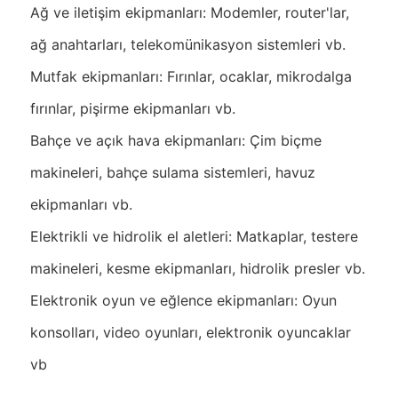
Ağ ve iletişim ekipmanları: Modemler, router'lar,
ağ anahtarları, telekomünikasyon sistemleri vb.
Mutfak ekipmanları: Fırınlar, ocaklar, mikrodalga
fırınlar, pişirme ekipmanları vb.
Bahçe ve açık hava ekipmanları: Çim biçme
makineleri, bahçe sulama sistemleri, havuz
ekipmanları vb.
Elektrikli ve hidrolik el aletleri: Matkaplar, testere
makineleri, kesme ekipmanları, hidrolik presler vb.
Elektronik oyun ve eğlence ekipmanları: Oyun
konsolları, video oyunları, elektronik oyuncaklar
vb