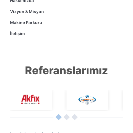
Hakkımızda
Vizyon & Misyon
Makine Parkuru
İletişim
Referanslarımız