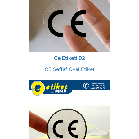
Ce Etiketi 02
CE Şeffaf Oval Etiket