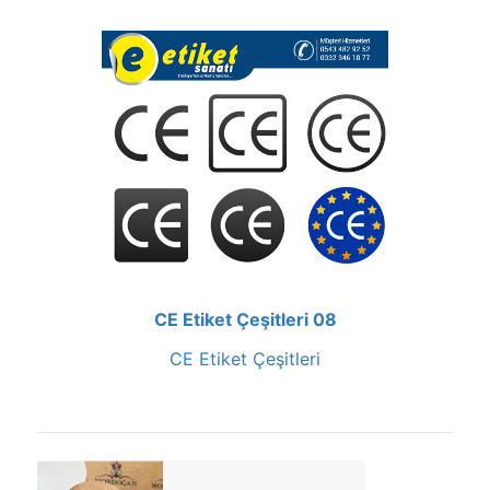
CE Etiket Çeşitleri 08
CE Etiket Çeşitleri