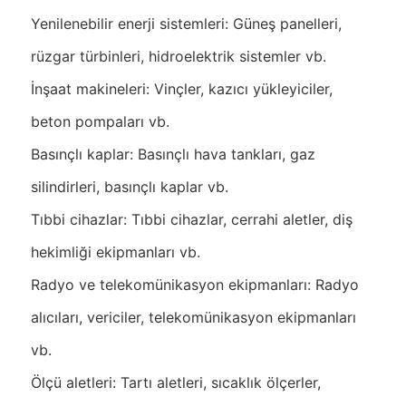
Yenilenebilir enerji sistemleri: Güneş panelleri,
rüzgar türbinleri, hidroelektrik sistemler vb.
İnşaat makineleri: Vinçler, kazıcı yükleyiciler,
beton pompaları vb.
Basınçlı kaplar: Basınçlı hava tankları, gaz
silindirleri, basınçlı kaplar vb.
Tıbbi cihazlar: Tıbbi cihazlar, cerrahi aletler, diş
hekimliği ekipmanları vb.
Radyo ve telekomünikasyon ekipmanları: Radyo
alıcıları, vericiler, telekomünikasyon ekipmanları
vb.
Ölçü aletleri: Tartı aletleri, sıcaklık ölçerler,