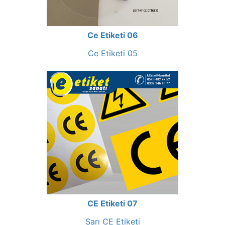
Ce Etiketi 06
Ce Etiketi 05
CE Etiketi 07
Sarı CE Etiketi